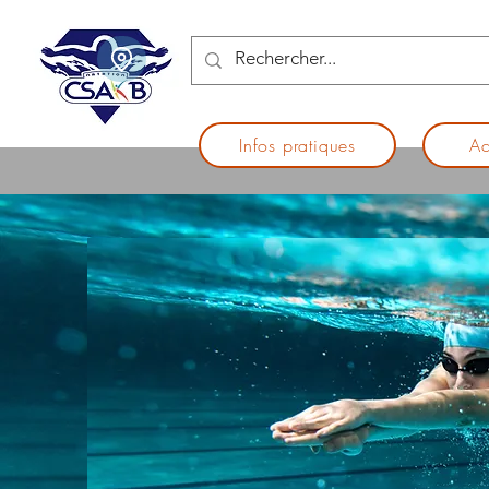
Infos pratiques
Ac