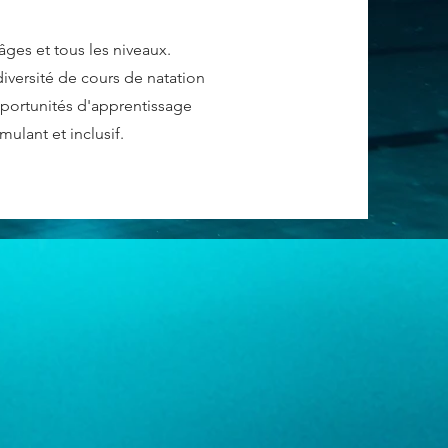
âges et tous les niveaux.
iversité de cours de natation
pportunités d'apprentissage
ulant et inclusif.