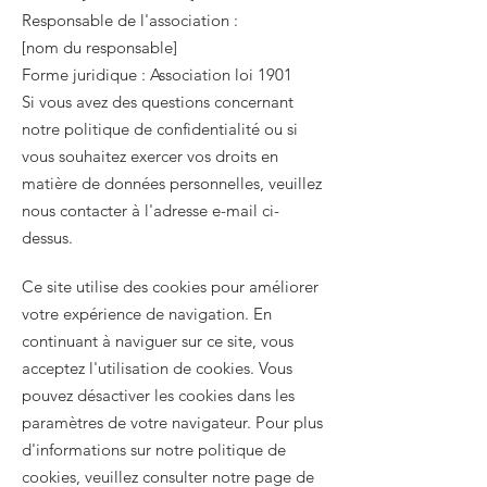
Responsable de l'association :
[nom du responsable]
Forme juridique : Association loi 1901
Si vous avez des questions concernant
notre politique de confidentialité ou si
vous souhaitez exercer vos droits en
matière de données personnelles, veuillez
nous contacter à l'adresse e-mail ci-
dessus.
Ce site utilise des cookies pour améliorer
votre expérience de navigation. En
continuant à naviguer sur ce site, vous
acceptez l'utilisation de cookies. Vous
pouvez désactiver les cookies dans les
paramètres de votre navigateur. Pour plus
d'informations sur notre politique de
cookies, veuillez consulter notre page de