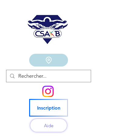
Inscription
Aide