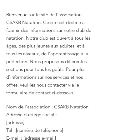
Bienvenue sur le site de l'association
CSAKB Natation. Ce site est destiné à
fournir des informations sur notre club de
natation. Notre club est ouvert à tous les
âges, des plus jeunes aux adultes, et à
tous les niveaux, de l'apprentissage à la
perfection. Nous proposons différentes
sections pour tous les goûts. Pour plus
d'informations sur nos services et nos
offres, veuillez nous contacter via le
formulaire de contact ci-dessous.
Nom de l'association : CSAKB Natation
Adresse du siège social :
[adresse]
Tél : [numéro de téléphone]
E-mail : [adresse e-mail]