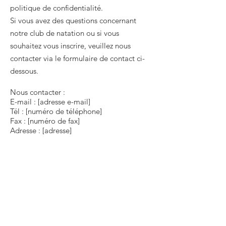
politique de confidentialité.
Si vous avez des questions concernant
notre club de natation ou si vous
souhaitez vous inscrire, veuillez nous
contacter via le formulaire de contact ci-
dessous.
Nous contacter :
E-mail : [adresse e-mail]
Tél : [numéro de téléphone]
Fax : [numéro de fax]
Adresse : [adresse]